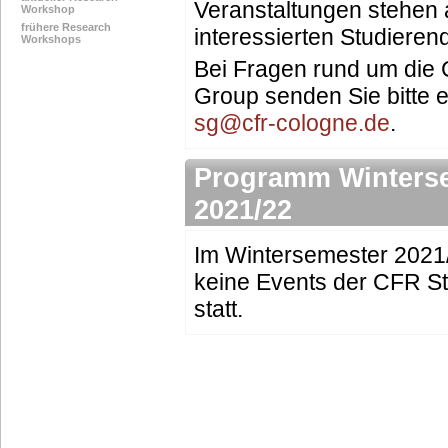
Veranstaltungen stehen 
Workshop
frühere Research
interessierten Studieren
Workshops
Bei Fragen rund um die
Group senden Sie bitte e
sg@cfr-cologne.de
.
Programm Winters
2021/22
Im Wintersemester 2021
keine Events der CFR S
statt.